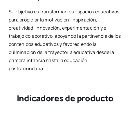
Su objetivo es transformar los espacios educativos
para propiciar la motivación, inspiración,
creatividad, innovación, experimentación y el
trabajo colaborativo, apoyando la pertinencia de los
contenidos educativos y favoreciendo la
culminación de la trayectoria educativa desde la
primera infancia hasta la educación
postsecundaria.
Indicadores de producto