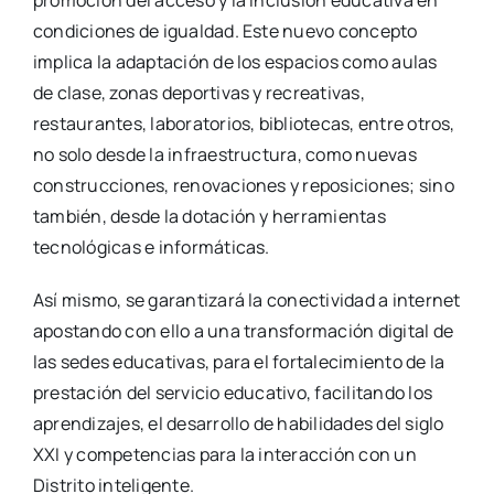
condiciones de igualdad. Este nuevo concepto
implica la adaptación de los espacios como aulas
de clase, zonas deportivas y recreativas,
restaurantes, laboratorios, bibliotecas, entre otros,
no solo desde la infraestructura, como nuevas
construcciones, renovaciones y reposiciones; sino
también, desde la dotación y herramientas
tecnológicas e informáticas.
Así mismo, se garantizará la conectividad a internet
apostando con ello a una transformación digital de
las sedes educativas, para el fortalecimiento de la
prestación del servicio educativo, facilitando los
aprendizajes, el desarrollo de habilidades del siglo
XXI y competencias para la interacción con un
Distrito inteligente.