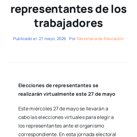
representantes de los
trabajadores
Publicado el: 27 mayo, 2026
Por
Secretaría de Educación
Elecciones de representantes se
realizarán virtualmente este 27 de mayo
Este miércoles 27 de mayo se llevarán a
cabo las elecciones virtuales para elegir a
los representantes ante el organismo
correspondiente. En esta jornada electoral