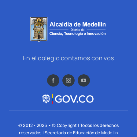
¡En el colegio contamos con vos!
© 2012 - 2026 • © Copyright | Todos los derechos
reservados | Secretaría de Educación de Medellín