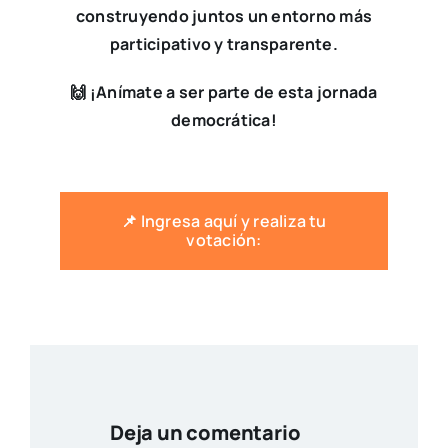
construyendo juntos un entorno más
participativo y transparente.
🙌 ¡Anímate a ser parte de esta jornada
democrática!
📌 Ingresa aquí y realiza tu
votación:
Deja un comentario