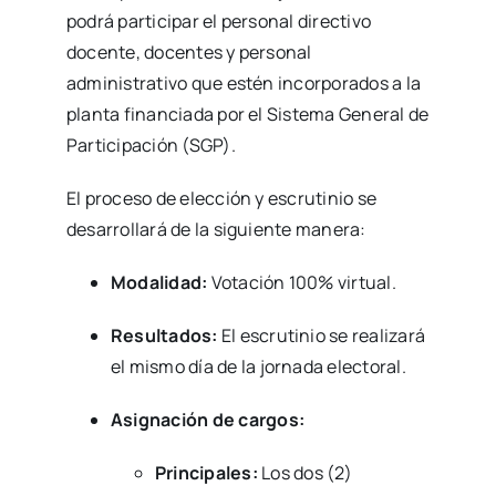
podrá participar el personal directivo
docente, docentes y personal
administrativo que estén incorporados a la
planta financiada por el Sistema General de
Participación (SGP).
El proceso de elección y escrutinio se
desarrollará de la siguiente manera:
Modalidad:
Votación 100% virtual.
Resultados:
El escrutinio se realizará
el mismo día de la jornada electoral.
Asignación de cargos:
Principales:
Los dos (2)