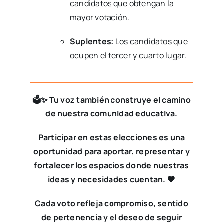
candidatos que obtengan la
mayor votación.
Suplentes:
Los candidatos que
ocupen el tercer y cuarto lugar.
🗳️✨ Tu voz también construye el camino
de nuestra comunidad educativa.
Participar en estas elecciones es una
oportunidad para aportar, representar y
fortalecer los espacios donde nuestras
ideas y necesidades cuentan. 💙
Cada voto refleja compromiso, sentido
de pertenencia y el deseo de seguir