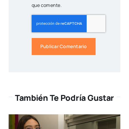
que comente.
También Te Podría Gustar