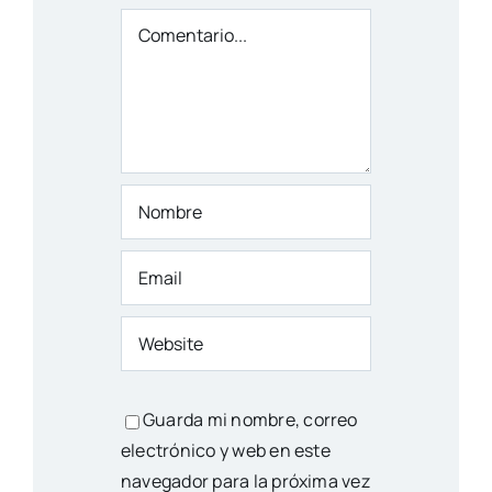
Comentario
Guarda mi nombre, correo
electrónico y web en este
navegador para la próxima vez