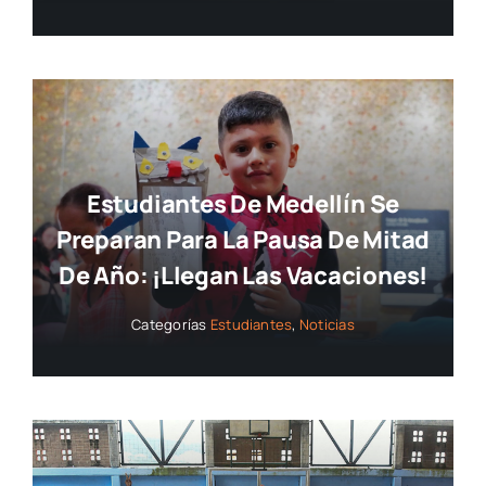
Estudiantes De Medellín Se
Preparan Para La Pausa De Mitad
De Año: ¡llegan Las Vacaciones!
Categorías
Estudiantes
,
Noticias