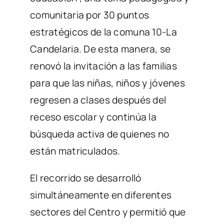
comunitaria por 30 puntos
estratégicos de la comuna 10-La
Candelaria. De esta manera, se
renovó la invitación a las familias
para que las niñas, niños y jóvenes
regresen a clases después del
receso escolar y continúa la
búsqueda activa de quienes no
están matriculados.
El recorrido se desarrolló
simultáneamente en diferentes
sectores del Centro y permitió que