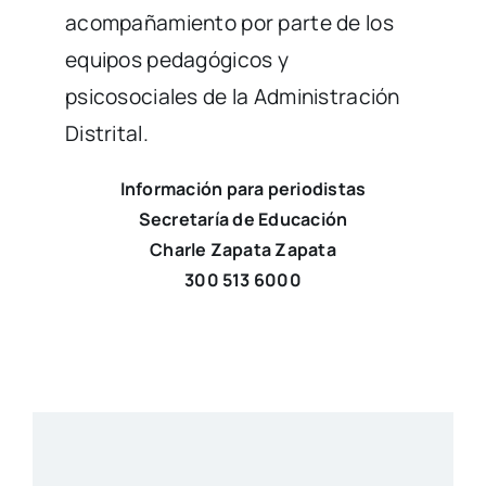
acompañamiento por parte de los
equipos pedagógicos y
psicosociales de la Administración
Distrital.
Información para periodistas
Secretaría de Educación
Charle Zapata Zapata
300 513 6000