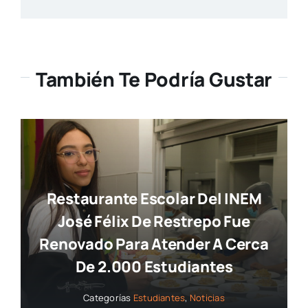
También Te Podría Gustar
Restaurante Escolar Del INEM
José Félix De Restrepo Fue
Renovado Para Atender A Cerca
De 2.000 Estudiantes
Categorías
Estudiantes
,
Noticias