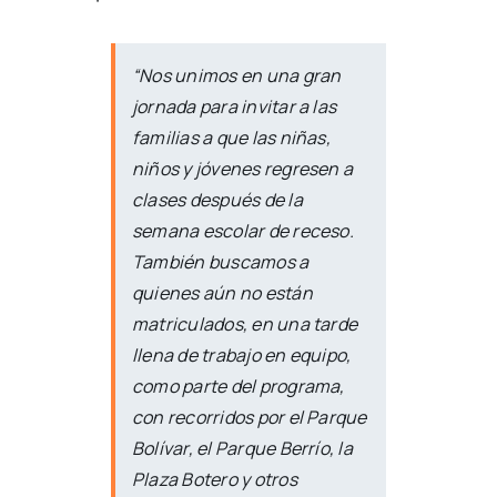
“Nos unimos en una gran
jornada para invitar a las
familias a que las niñas,
niños y jóvenes regresen a
clases después de la
semana escolar de receso.
También buscamos a
quienes aún no están
matriculados, en una tarde
llena de trabajo en equipo,
como parte del programa,
con recorridos por el Parque
Bolívar, el Parque Berrío, la
Plaza Botero y otros