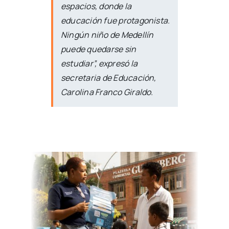
espacios, donde la
educación fue protagonista.
Ningún niño de Medellín
puede quedarse sin
estudiar”, expresó la
secretaria de Educación,
Carolina Franco Giraldo.