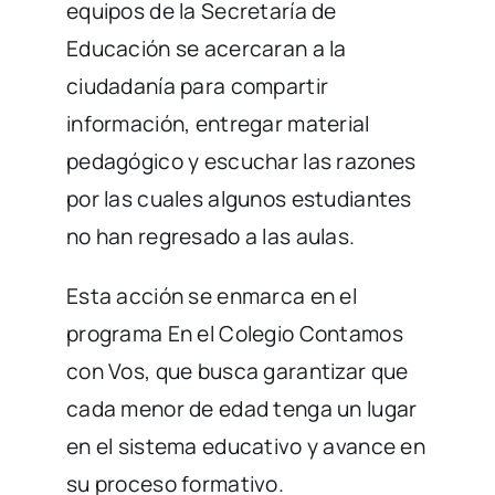
equipos de la Secretaría de
Educación se acercaran a la
ciudadanía para compartir
información, entregar material
pedagógico y escuchar las razones
por las cuales algunos estudiantes
no han regresado a las aulas.
Esta acción se enmarca en el
programa En el Colegio Contamos
con Vos, que busca garantizar que
cada menor de edad tenga un lugar
en el sistema educativo y avance en
su proceso formativo.