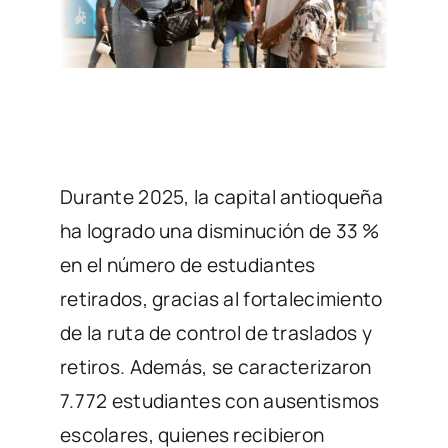
Durante 2025, la capital antioqueña
ha logrado una disminución de 33 %
en el número de estudiantes
retirados, gracias al fortalecimiento
de la ruta de control de traslados y
retiros. Además, se caracterizaron
7.772 estudiantes con ausentismos
escolares, quienes recibieron