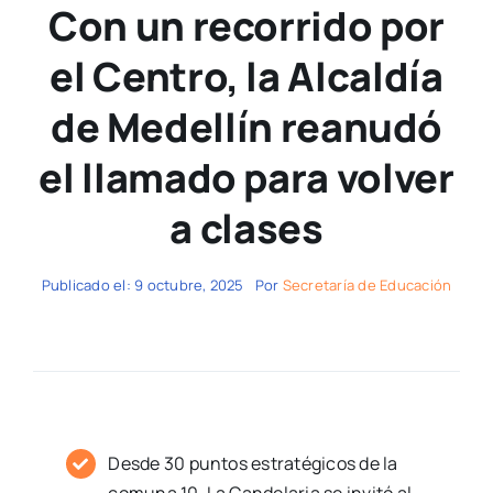
Con un recorrido por
el Centro, la Alcaldía
de Medellín reanudó
el llamado para volver
a clases
Publicado el: 9 octubre, 2025
Por
Secretaría de Educación
Desde 30 puntos estratégicos de la