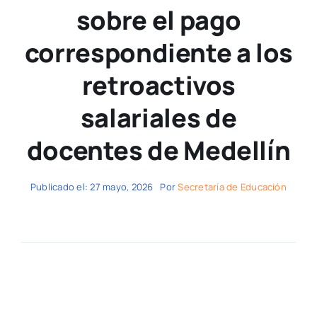
sobre el pago
correspondiente a los
retroactivos
salariales de
docentes de Medellín
Publicado el: 27 mayo, 2026
Por
Secretaría de Educación