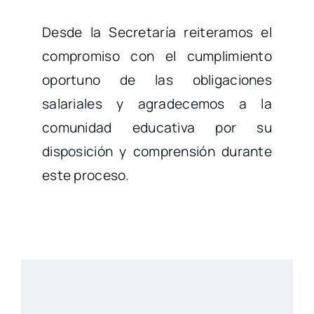
Desde la Secretaría reiteramos el
compromiso con el cumplimiento
oportuno de las obligaciones
salariales y agradecemos a la
comunidad educativa por su
disposición y comprensión durante
este proceso.