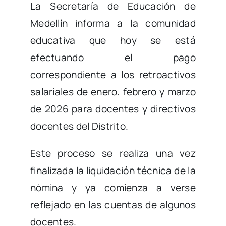
La Secretaría de Educación de
Medellín informa a la comunidad
educativa que hoy se está
efectuando el pago
correspondiente a los retroactivos
salariales de enero, febrero y marzo
de 2026 para docentes y directivos
docentes del Distrito.
Este proceso se realiza una vez
finalizada la liquidación técnica de la
nómina y ya comienza a verse
reflejado en las cuentas de algunos
docentes.