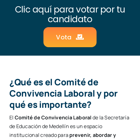
Clic aquí para votar por tu
candidato
Vota
¿Qué es el Comité de
Convivencia Laboral y por
qué es importante?
El
Comité de Convivencia Laboral
de la Secretaría
de Educación de Medellín es un espacio
institucional creado para
prevenir, abordar y