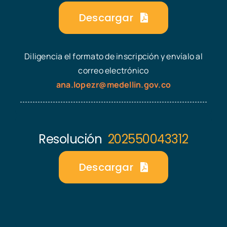
Descargar
Diligencia el formato de inscripción y envíalo al
correo electrónico
ana.lopezr@medellin.gov.co
Resolución
202550043312
Descargar