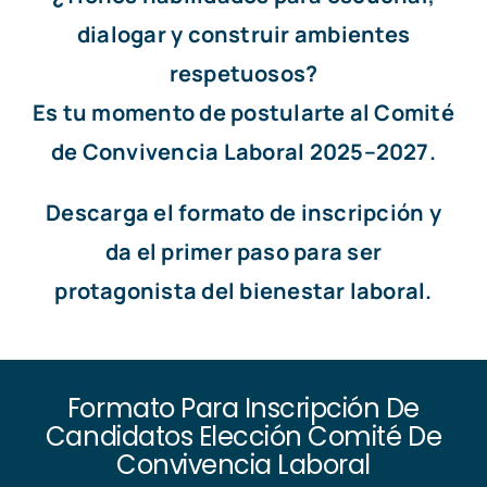
dialogar y construir ambientes
respetuosos?
Es tu momento de postularte al Comité
de Convivencia Laboral 2025–2027.
Descarga el formato de inscripción y
da el primer paso para ser
protagonista del bienestar laboral.
Formato Para Inscripción De
Candidatos Elección Comité De
Convivencia Laboral