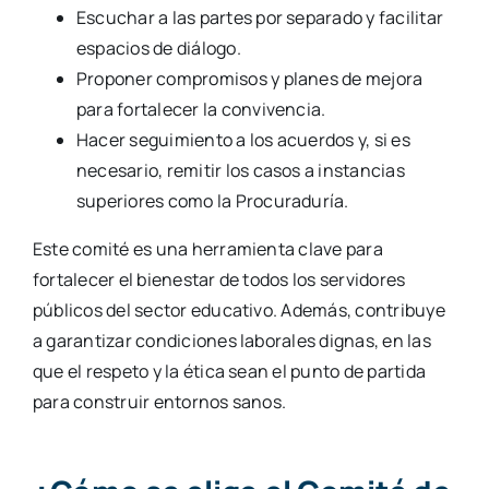
Escuchar a las partes por separado y facilitar
espacios de diálogo.
Proponer compromisos y planes de mejora
para fortalecer la convivencia.
Hacer seguimiento a los acuerdos y, si es
necesario, remitir los casos a instancias
superiores como la Procuraduría.
Este comité es una herramienta clave para
fortalecer el bienestar de todos los servidores
públicos del sector educativo. Además, contribuye
a garantizar condiciones laborales dignas, en las
que el respeto y la ética sean el punto de partida
para construir entornos sanos.