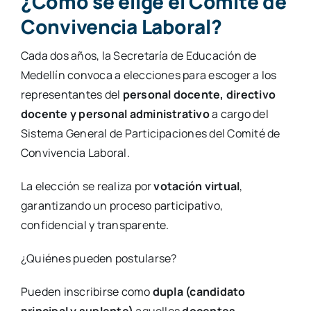
¿Cómo se elige el Comité de
Convivencia Laboral?
Cada dos años, la Secretaría de Educación de
Medellín convoca a elecciones para escoger a los
representantes del
personal docente, directivo
docente y personal administrativo
a cargo del
Sistema General de Participaciones del Comité de
Convivencia Laboral.
La elección se realiza por
votación virtual
,
garantizando un proceso participativo,
confidencial y transparente.
¿Quiénes pueden postularse?
Pueden inscribirse como
dupla (candidato