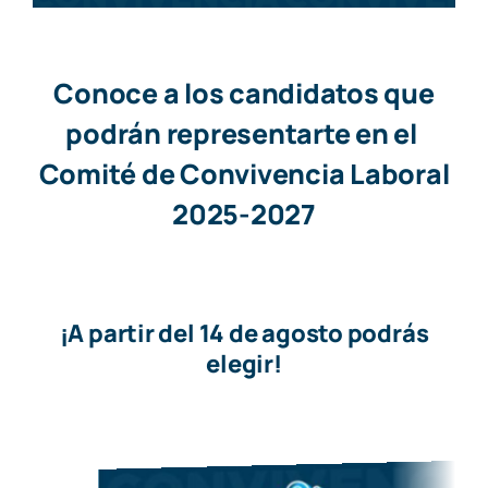
Conoce a los candidatos que
podrán representarte en el
Comité de Convivencia Laboral
2025-2027
¡A partir del 14 de agosto podrás
elegir!