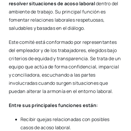
resolver situaciones de acoso laboral
dentro del
ambiente de trabajo. Su principal función es
fomentar relaciones laborales respetuosas,
saludables y basadas en el diálogo.
Este comité está conformado por representantes
del empleador y de los trabajadores, elegidos bajo
criterios de equidad y transparencia. Se trata de un
equipo que actúa de forma confidencial, imparcial
y conciliadora, escuchando a las partes
involucradas cuando surgen situaciones que
puedan alterar la armonía en el entorno laboral.
Entre sus principales funciones están:
Recibir quejas relacionadas con posibles
casos de acoso laboral.