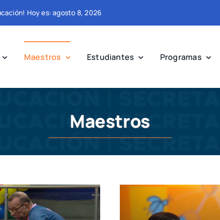
ducación! Hoy es: agosto 8, 2026
Maestros
Estudiantes
Programas
Maestros