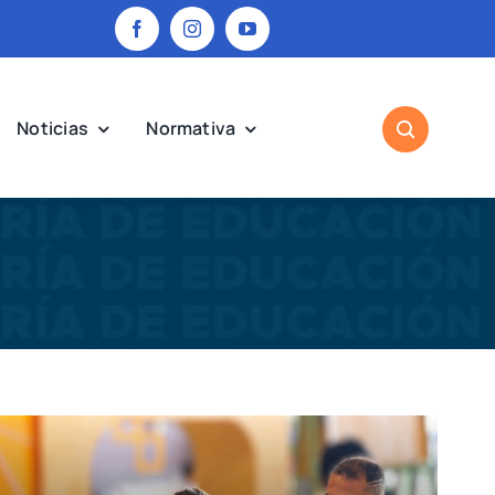
Noticias
Normativa