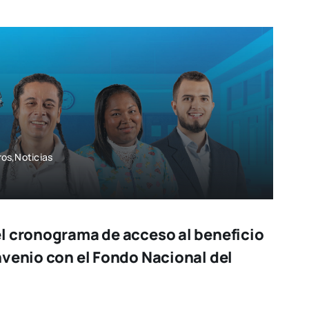
os,Noticias
l cronograma de acceso al beneficio
nvenio con el Fondo Nacional del