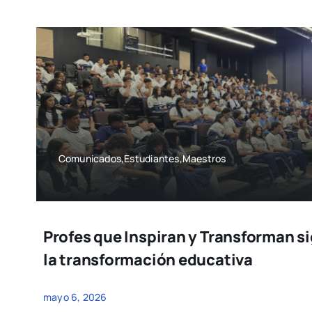
Comunicados,Estudiantes,Maestros
Profes que Inspiran y Transforman s
la transformación educativa
mayo 6, 2026