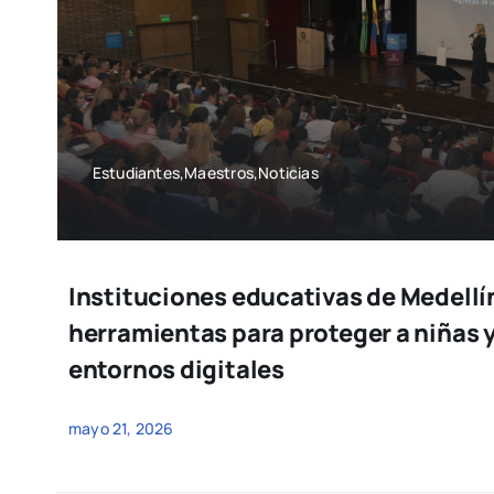
Estudiantes,Maestros,Noticias
Instituciones educativas de Medellí
herramientas para proteger a niñas y
entornos digitales
mayo 21, 2026