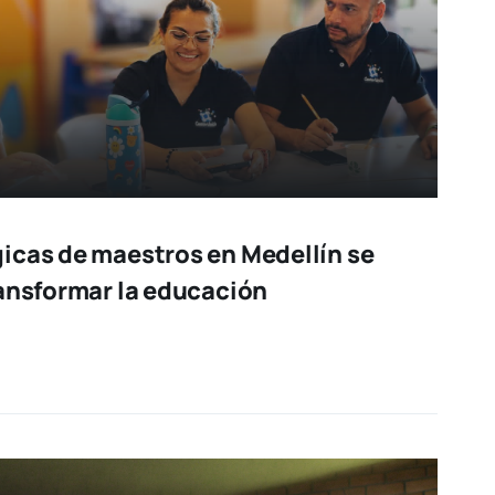
icas de maestros en Medellín se
ransformar la educación