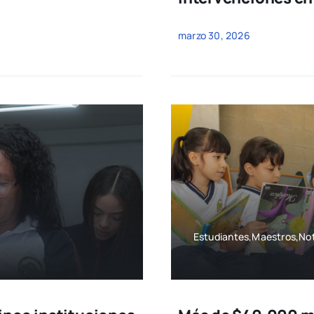
marzo 30, 2026
Estudiantes,Maestros,Not