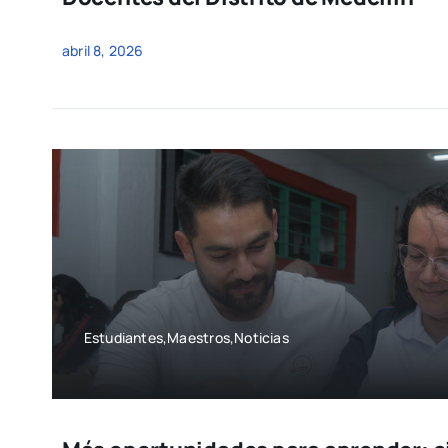
abril 8, 2026
Estudiantes,Maestros,Noticias