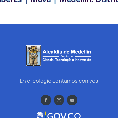
¡En el colegio contamos con vos!