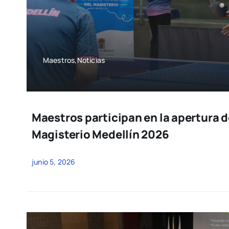
Maestros,Noticias
Maestros participan en la apertura d
Magisterio Medellín 2026
junio 5, 2026