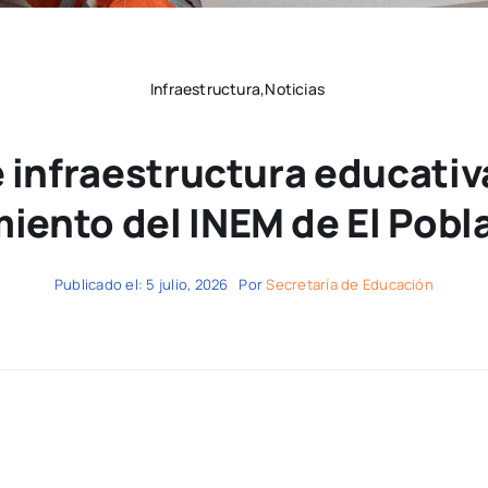
Infraestructura,Noticias
e infraestructura educativa
iento del INEM de El Pobla
Publicado el: 5 julio, 2026
Por
Secretaría de Educación