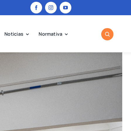
Noticias
Normativa