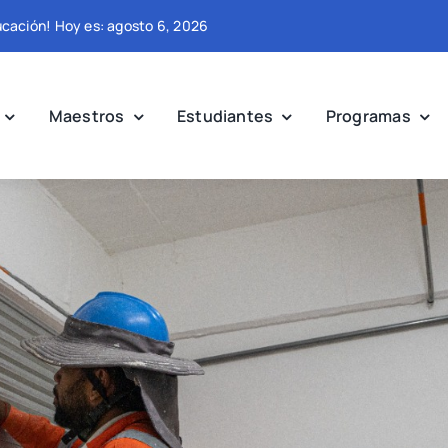
ducación! Hoy es: agosto 6, 2026
Maestros
Estudiantes
Programas