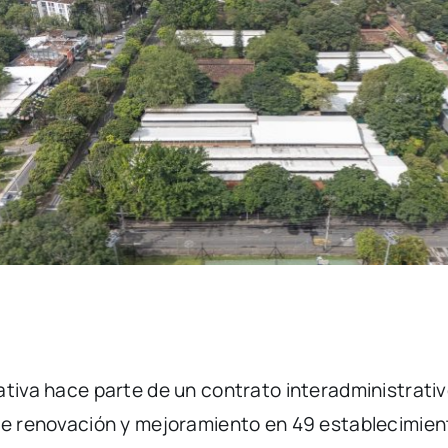
ativa hace parte de un contrato interadministrativ
 de renovación y mejoramiento en 49 establecimien