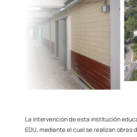
La intervención de esta institución educ
EDU, mediante el cual se realizan obras