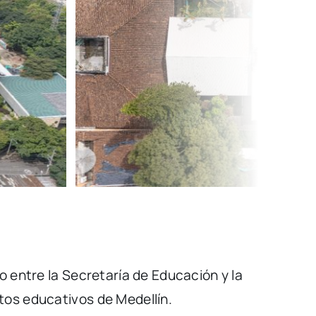
o entre la Secretaría de Educación y la
tos educativos de Medellín.