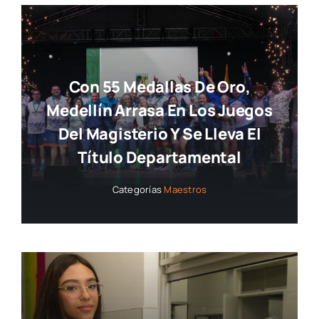
Con 55 Medallas De Oro,
Medellín Arrasa En Los Juegos
Del Magisterio Y Se Lleva El
Título Departamental
Categorías
Maestros