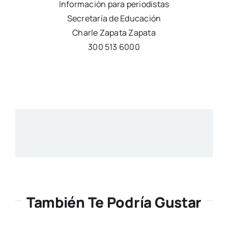
Información para periodistas
Secretaría de Educación
Charle Zapata Zapata
300 513 6000
También Te Podría Gustar