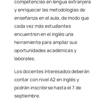
competencias en lengua extranjera
y enriquecer las metodologías de
enseñanza en el aula, de modo que
cada vez más estudiantes
encuentren en el inglés una
herramienta para ampliar sus
oportunidades académicas y
laborales.
Los docentes interesados deberán
contar con nivel A2 en inglés y
podrán inscribirse hasta el 7 de
septiembre.