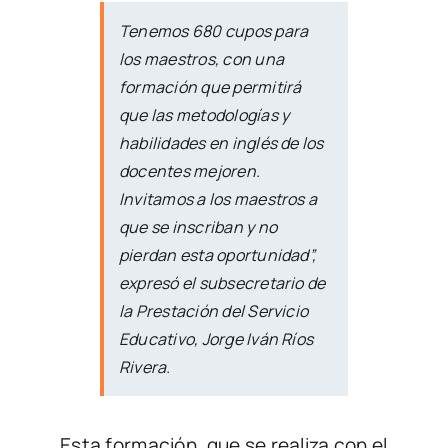
Tenemos 680 cupos para
los maestros, con una
formación que permitirá
que las metodologías y
habilidades en inglés de los
docentes mejoren.
Invitamos a los maestros a
que se inscriban y no
pierdan esta oportunidad”,
expresó el subsecretario de
la Prestación del Servicio
Educativo, Jorge Iván Ríos
Rivera.
Esta formación, que se realiza con el