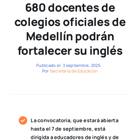
680 docentes de
colegios oficiales de
Medellín podrán
fortalecer su inglés
Publicado el: 3 septiembre, 2025
Por
Secretaría de Educación
La convocatoria, que estará abierta
hasta el 7 de septiembre, está
dirigida a educadores de inglés y de