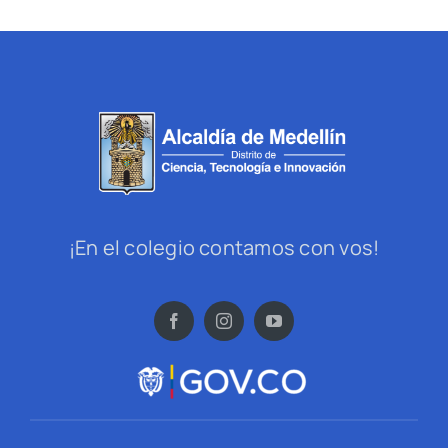
¡En el colegio contamos con vos!