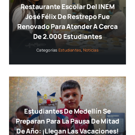
Restaurante Escolar Del INEM
José Félix De Restrepo Fue
Renovado Para Atender A Cerca
De 2.000 Estudiantes
Categorías
Estudiantes
,
Noticias
Estudiantes De Medellín Se
Preparan Para La Pausa De Mitad
De Año: ¡llegan Las Vacaciones!