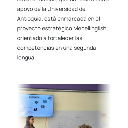
apoyo de la Universidad de
Antioquia, está enmarcada en el
proyecto estratégico Medellínglish,
orientado a fortalecer las
competencias en una segunda
lengua.