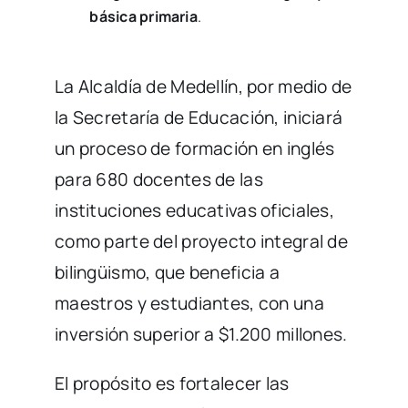
básica primaria
.
La Alcaldía de Medellín, por medio de
la Secretaría de Educación, iniciará
un proceso de formación en inglés
para 680 docentes de las
instituciones educativas oficiales,
como parte del proyecto integral de
bilingüismo, que beneficia a
maestros y estudiantes, con una
inversión superior a $1.200 millones.
El propósito es fortalecer las