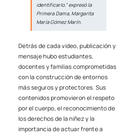
identificarlo.” expresó la
Primera Dama, Margarita
María Gómez Marín.
Detrás de cada video, publicación y
mensaje hubo estudiantes,
docentes y familias comprometidas
con la construcción de entornos
más seguros y protectores. Sus
contenidos promovieron el respeto
por el cuerpo, el reconocimiento de
los derechos de la niñez y la
importancia de actuar frente a