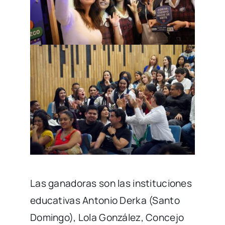
Las ganadoras son las instituciones
educativas Antonio Derka (Santo
Domingo), Lola González, Concejo