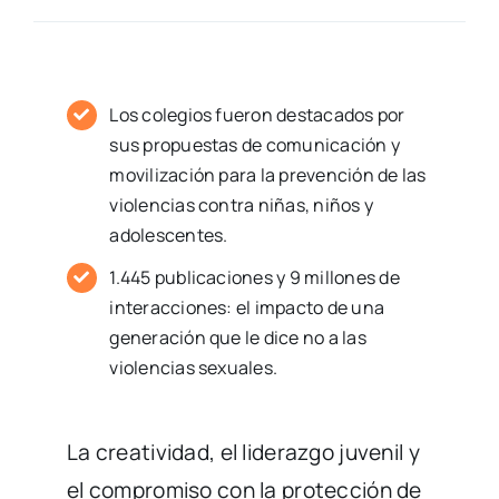
Los colegios fueron destacados por
sus propuestas de comunicación y
movilización para la prevención de las
violencias contra niñas, niños y
adolescentes.
1.445 publicaciones y 9 millones de
interacciones: el impacto de una
generación que le dice no a las
violencias sexuales.
La creatividad, el liderazgo juvenil y
el compromiso con la protección de