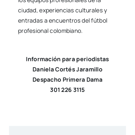
los equipos profesionales de la
ciudad, experiencias culturales y
entradas a encuentros del fútbol
profesional colombiano.
Información para periodistas
Daniela Cortés Jaramillo
Despacho Primera Dama
301 226 3115