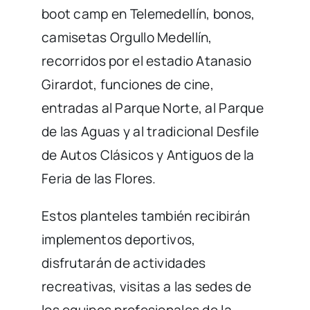
boot camp en Telemedellín, bonos,
camisetas Orgullo Medellín,
recorridos por el estadio Atanasio
Girardot, funciones de cine,
entradas al Parque Norte, al Parque
de las Aguas y al tradicional Desfile
de Autos Clásicos y Antiguos de la
Feria de las Flores.
Estos planteles también recibirán
implementos deportivos,
disfrutarán de actividades
recreativas, visitas a las sedes de