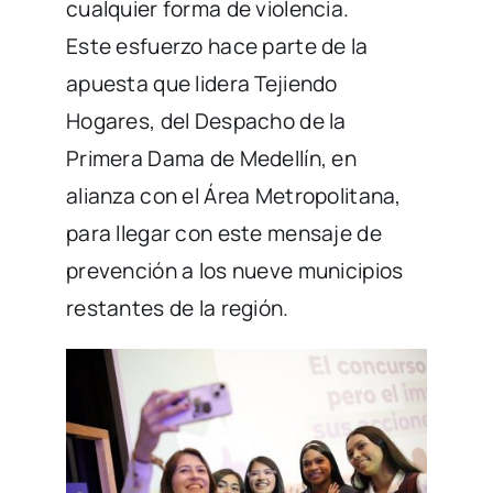
cualquier forma de violencia.
Este esfuerzo hace parte de la
apuesta que lidera Tejiendo
Hogares, del Despacho de la
Primera Dama de Medellín, en
alianza con el Área Metropolitana,
para llegar con este mensaje de
prevención a los nueve municipios
restantes de la región.