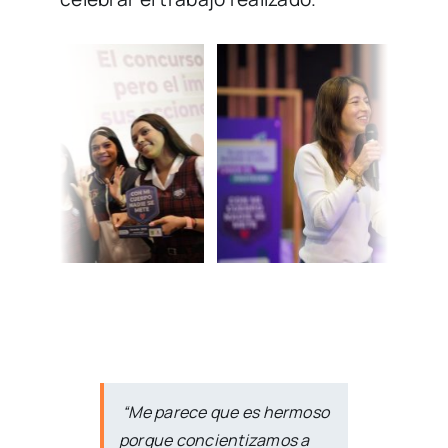
“Me parece que es hermoso
porque concientizamos a