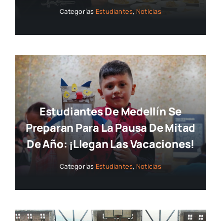
Categorías
Estudiantes
,
Noticias
Estudiantes De Medellín Se
Preparan Para La Pausa De Mitad
De Año: ¡llegan Las Vacaciones!
Categorías
Estudiantes
,
Noticias