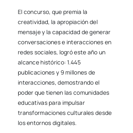
El concurso, que premia la
creatividad, la apropiación del
mensaje y la capacidad de generar
conversaciones e interacciones en
redes sociales, logró este año un
alcance histórico: 1.445
publicaciones y 9 millones de
interacciones, demostrando el
poder que tienen las comunidades
educativas para impulsar
transformaciones culturales desde
los entornos digitales.