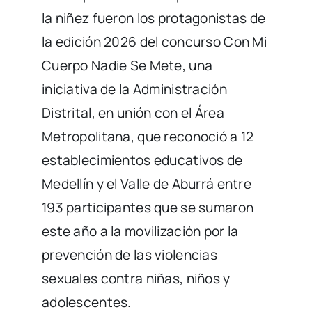
la niñez fueron los protagonistas de
la edición 2026 del concurso Con Mi
Cuerpo Nadie Se Mete, una
iniciativa de la Administración
Distrital, en unión con el Área
Metropolitana, que reconoció a 12
establecimientos educativos de
Medellín y el Valle de Aburrá entre
193 participantes que se sumaron
este año a la movilización por la
prevención de las violencias
sexuales contra niñas, niños y
adolescentes.