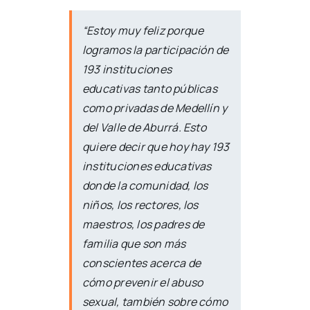
“Estoy muy feliz porque
logramos la participación de
193 instituciones
educativas tanto públicas
como privadas de Medellín y
del Valle de Aburrá. Esto
quiere decir que hoy hay 193
instituciones educativas
donde la comunidad, los
niños, los rectores, los
maestros, los padres de
familia que son más
conscientes acerca de
cómo prevenir el abuso
sexual, también sobre cómo