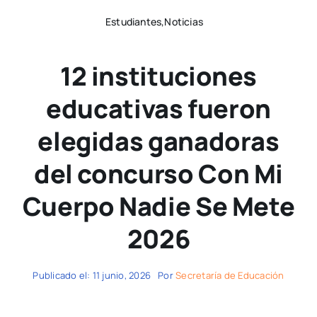
Estudiantes,Noticias
12 instituciones
educativas fueron
elegidas ganadoras
del concurso Con Mi
Cuerpo Nadie Se Mete
2026
Publicado el: 11 junio, 2026
Por
Secretaría de Educación