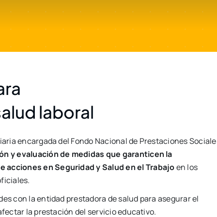
ara
salud laboral
ciaria encargada del Fondo Nacional de Prestaciones Sociale
ón y evaluación de medidas que garanticen la
 acciones en Seguridad y Salud en el Trabajo
en los
ficiales.
des con la entidad prestadora de salud para asegurar el
fectar la prestación del servicio educativo.