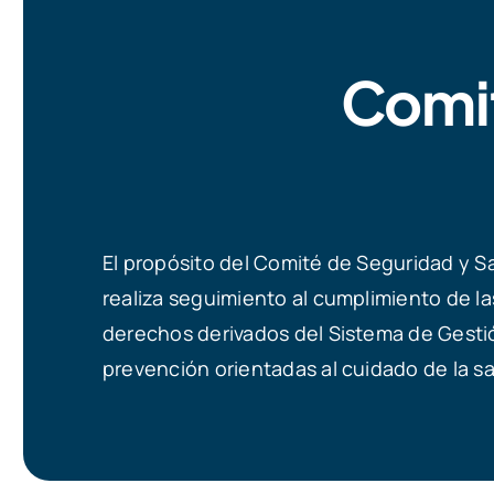
Comit
El propósito del Comité de Seguridad y Sal
realiza seguimiento al cumplimiento de l
derechos derivados del Sistema de Gestió
prevención orientadas al cuidado de la sa