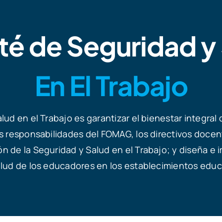
é de Seguridad y
En El Trabajo
ud en el Trabajo es garantizar el bienestar integral d
as responsabilidades del FOMAG, los directivos doce
n de la Seguridad y Salud en el Trabajo; y diseña 
lud de los educadores en los establecimientos educa