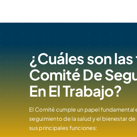
¿Cuáles son las
Comité De Segu
En El Trabajo?
El Comité cumple un papel fundamental 
seguimiento de la salud y el bienestar de
sus principales funciones: