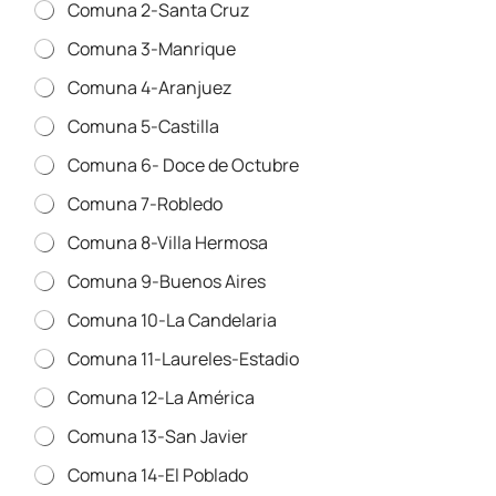
Comuna 2-Santa Cruz
Comuna 3-Manrique
Comuna 4-Aranjuez
Comuna 5-Castilla
Comuna 6- Doce de Octubre
Comuna 7-Robledo
Comuna 8-Villa Hermosa
Comuna 9-Buenos Aires
Comuna 10-La Candelaria
Comuna 11-Laureles-Estadio
Comuna 12-La América
Comuna 13-San Javier
Comuna 14-El Poblado