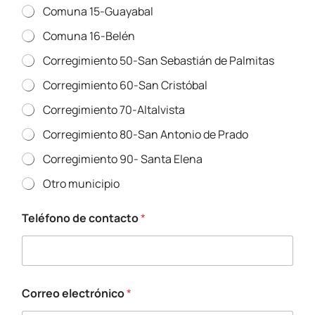
Comuna 15-Guayabal
Comuna 16-Belén
Corregimiento 50-San Sebastián de Palmitas
Corregimiento 60-San Cristóbal
Corregimiento 70-Altalvista
Corregimiento 80-San Antonio de Prado
Corregimiento 90- Santa Elena
Otro municipio
Teléfono de contacto
*
Correo electrónico
*