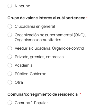
Ninguno
Grupo de valor e interés al cuál pertenece
*
Ciudadanía en general
Organización no gubernamental (ONG),
Organismos comunitarios
Veeduría ciudadana, Órgano de control
Privado, gremios, empresas
Academia
Público-Gobierno
Otra
Comuna/corregimiento de residencia:
*
Comuna 1-Popular