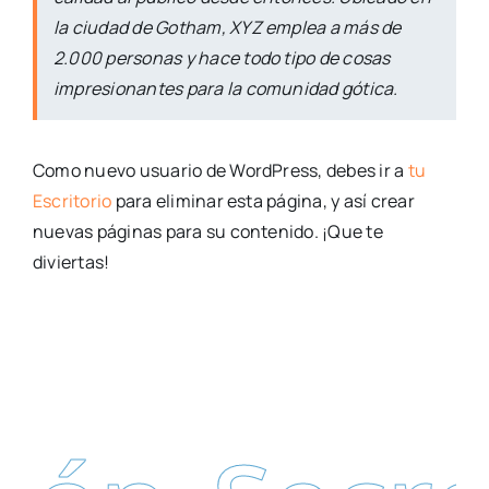
la ciudad de Gotham, XYZ emplea a más de
2.000 personas y hace todo tipo de cosas
impresionantes para la comunidad gótica.
Como nuevo usuario de WordPress, debes ir a
tu
Escritorio
para eliminar esta página, y así crear
nuevas páginas para su contenido. ¡Que te
diviertas!