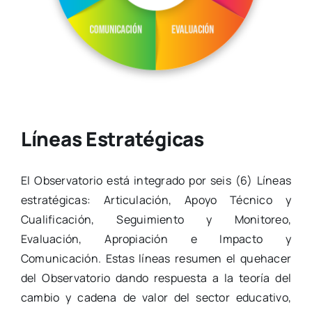
Líneas Estratégicas
El Observatorio está integrado por seis (6) Líneas
estratégicas: Articulación, Apoyo Técnico y
Cualificación, Seguimiento y Monitoreo,
Evaluación, Apropiación e Impacto y
Comunicación. Estas líneas resumen el quehacer
del Observatorio dando respuesta a la teoría del
cambio y cadena de valor del sector educativo,