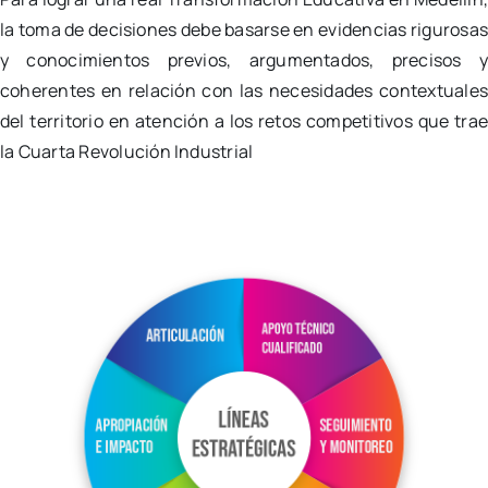
la toma de decisiones debe basarse en evidencias rigurosa
y conocimientos previos, argumentados, precisos 
coherentes en relación con las necesidades contextuale
del territorio en atención a los retos competitivos que tra
la Cuarta Revolución Industrial