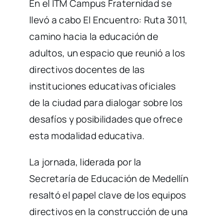
En el ITM Campus Fraternidad se
llevó a cabo El Encuentro: Ruta 3011,
camino hacia la educación de
adultos, un espacio que reunió a los
directivos docentes de las
instituciones educativas oficiales
de la ciudad para dialogar sobre los
desafíos y posibilidades que ofrece
esta modalidad educativa.
La jornada, liderada por la
Secretaría de Educación de Medellín
resaltó el papel clave de los equipos
directivos en la construcción de una