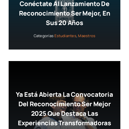
Conéctate Al Lanzamiento De
Reconocimiento Ser Mejor, En
Sus 20 Años
Categorías
Estudiantes
,
Maestros
Ya Está Abierta La Convocatoria
Del Reconocimiento Ser Mejor
2025 Que Destaca Las
Experiencias Transformadoras