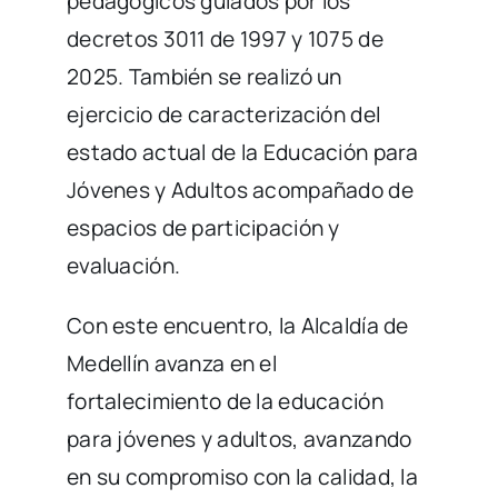
pedagógicos guiados por los
decretos 3011 de 1997 y 1075 de
2025. También se realizó un
ejercicio de caracterización del
estado actual de la Educación para
Jóvenes y Adultos acompañado de
espacios de participación y
evaluación.
Con este encuentro, la Alcaldía de
Medellín avanza en el
fortalecimiento de la educación
para jóvenes y adultos, avanzando
en su compromiso con la calidad, la