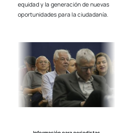
equidad y la generación de nuevas
oportunidades para la ciudadanía.
Información para periodistas