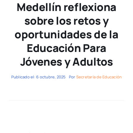
Medellín reflexiona
sobre los retos y
oportunidades de la
Educación Para
Jóvenes y Adultos
Publicado el: 6 octubre, 2025
Por
Secretaría de Educación