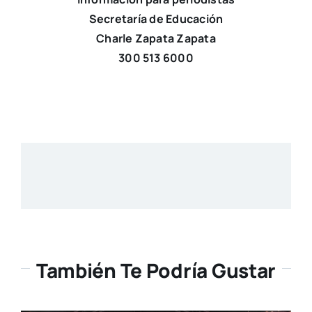
Secretaría de Educación
Charle Zapata Zapata
300 513 6000
También Te Podría Gustar