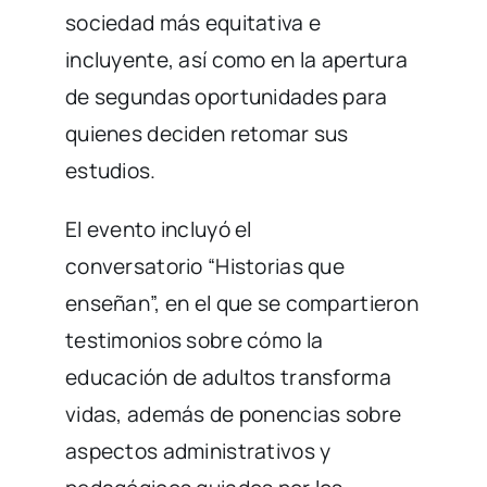
sociedad más equitativa e
incluyente, así como en la apertura
de segundas oportunidades para
quienes deciden retomar sus
estudios.
El evento incluyó el
conversatorio “Historias que
enseñan”, en el que se compartieron
testimonios sobre cómo la
educación de adultos transforma
vidas, además de ponencias sobre
aspectos administrativos y