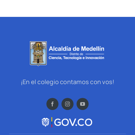
¡En el colegio contamos con vos!