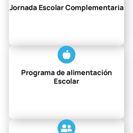
Jornada Escolar Complementaria
Programa de alimentación
Escolar