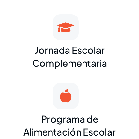
Jornada Escolar
Complementaria
Programa de
Alimentación Escolar