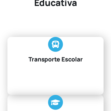
Educativa
Transporte Escolar