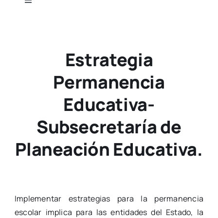
Toggle
Navigation
Estrategia
Permanencia
Educativa-
Subsecretaría de
Planeación Educativa.
Implementar estrategias para la permanencia
escolar implica para las entidades del Estado, la