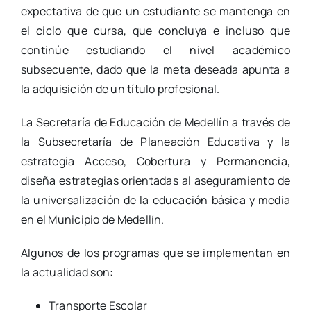
expectativa de que un estudiante se mantenga en
el ciclo que cursa, que concluya e incluso que
continúe estudiando el nivel académico
subsecuente, dado que la meta deseada apunta a
la adquisición de un título profesional.
La Secretaría de Educación de Medellín a través de
la Subsecretaría de Planeación Educativa y la
estrategia Acceso, Cobertura y Permanencia,
diseña estrategias orientadas al aseguramiento de
la universalización de la educación básica y media
en el Municipio de Medellín.
Algunos de los programas que se implementan en
la actualidad son:
Transporte Escolar