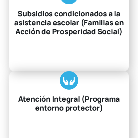
Subsidios condicionados a la
asistencia escolar (Familias en
Acción de Prosperidad Social)
Atención Integral (Programa
entorno protector)