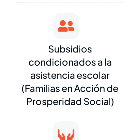
Subsidios
condicionados a la
asistencia escolar
(Familias en Acción de
Prosperidad Social)