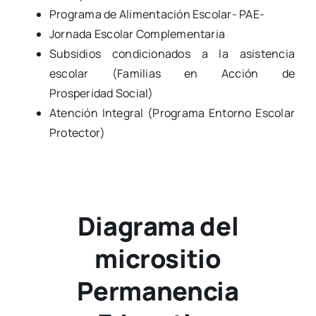
Programa de Alimentación Escolar- PAE-
Jornada Escolar Complementaria
Subsidios condicionados a la asistencia
escolar (Familias en Acción de
Prosperidad Social)
Atención Integral (Programa Entorno Escolar
Protector)
Diagrama del
micrositio
Permanencia