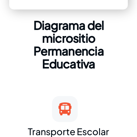
Diagrama del
micrositio
Permanencia
Educativa
Transporte Escolar