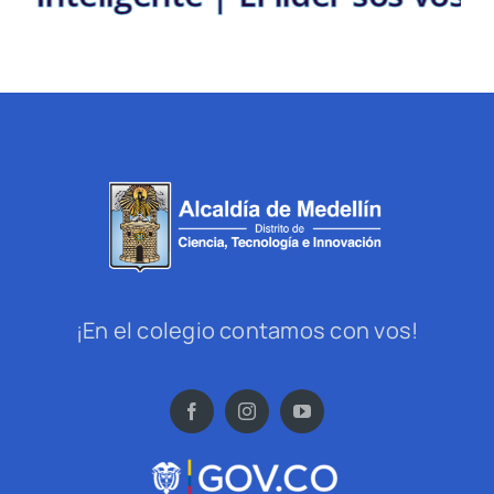
¡En el colegio contamos con vos!