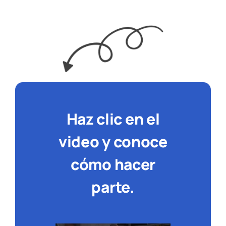
Haz clic en el
video y conoce
cómo hacer
parte.