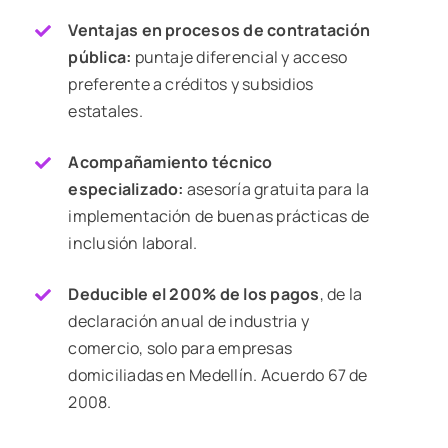
Ventajas en procesos de contratación
pública:
puntaje diferencial y acceso
preferente a créditos
y subsidios
estatales.
Acompañamiento técnico
especializado:
asesoría gratuita para la
implementación
de buenas prácticas de
inclusión laboral.
Deducible el 200% de los pagos
, de la
declaración anual de industria y
comercio, solo para empresas
domiciliadas en Medellín. Acuerdo 67 de
2008.