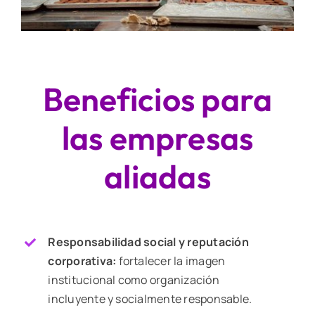
Beneficios para
las empresas
aliadas
Responsabilidad social y reputación
corporativa:
fortalecer la imagen
institucional
como organización
incluyente y socialmente responsable.