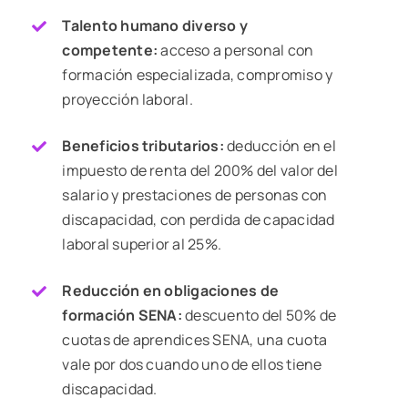
Talento humano diverso y
competente:
acceso a personal con
formación especializada,
compromiso y
proyección laboral.
Beneficios tributarios:
deducción en el
impuesto de renta del 200% del valor del
salario y prestaciones de personas con
discapacidad, con perdida de capacidad
laboral superior al 25%.
Reducción en obligaciones de
formación SENA:
descuento del 50% de
cuotas de aprendices SENA, una cuota
vale por dos cuando uno de ellos tiene
discapacidad.