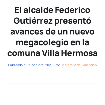
El alcalde Federico
Gutiérrez presentó
avances de un nuevo
megacolegio en la
comuna Villa Hermosa
Publicado el: 15 octubre, 2025
Por
Secretaría de Educación