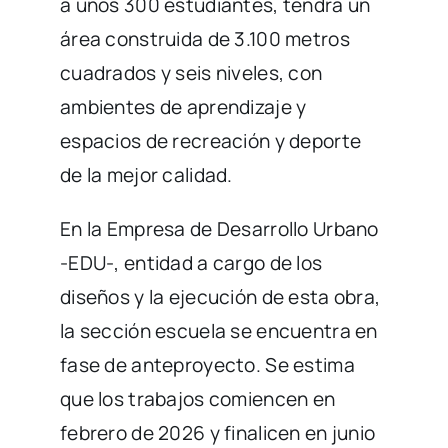
a unos 300 estudiantes, tendrá un
área construida de 3.100 metros
cuadrados y seis niveles, con
ambientes de aprendizaje y
espacios de recreación y deporte
de la mejor calidad.
En la Empresa de Desarrollo Urbano
-EDU-, entidad a cargo de los
diseños y la ejecución de esta obra,
la sección escuela se encuentra en
fase de anteproyecto. Se estima
que los trabajos comiencen en
febrero de 2026 y finalicen en junio