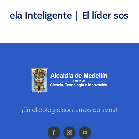
 |
Escuela Inteligente | El líde
¡En el colegio contamos con vos!