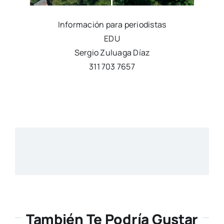
Información para periodistas
EDU
Sergio Zuluaga Díaz
311 703 7657
También Te Podría Gustar