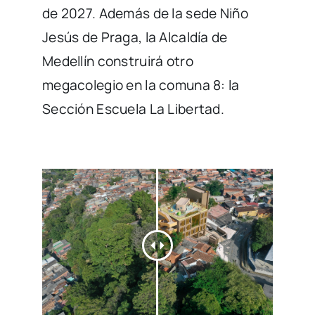
de 2027. Además de la sede Niño
Jesús de Praga, la Alcaldía de
Medellín construirá otro
megacolegio en la comuna 8: la
Sección Escuela La Libertad.