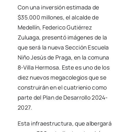
Con una inversión estimada de
$35.000 millones, el alcalde de
Medellín, Federico Gutiérrez
Zuluaga, presentó imágenes de la
que será la nueva Sección Escuela
Niño Jesús de Praga, en la comuna
8-Villa Hermosa. Este es uno de los
diez nuevos megacolegios que se
construirán en el cuatrienio como
parte del Plan de Desarrollo 2024-
2027.
Esta infraestructura, que albergará