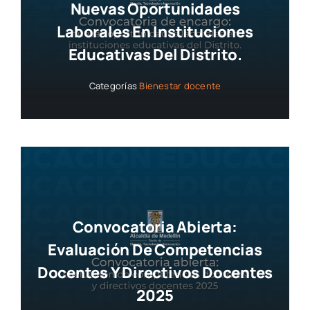
Nuevas Oportunidades
Laborales En Instituciones
Educativas Del Distrito.
Categorías
Bienestar docente
Convocatoria Abierta:
Evaluación De Competencias
Docentes Y Directivos Docentes
2025