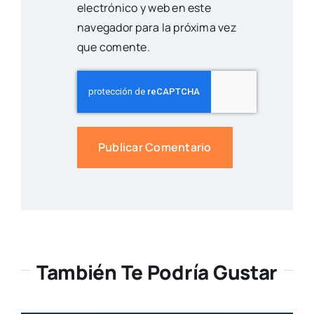
electrónico y web en este
navegador para la próxima vez
que comente.
También Te Podría Gustar