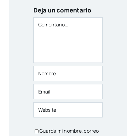
Deja un comentario
Comentario
Guarda mi nombre, correo