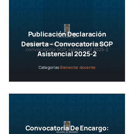
Publicación Declaración
Desierta – Convocatoria SGP
Asistencial 2025-2
Categorías
Bienestar docente
Convocatoria De Encargo: