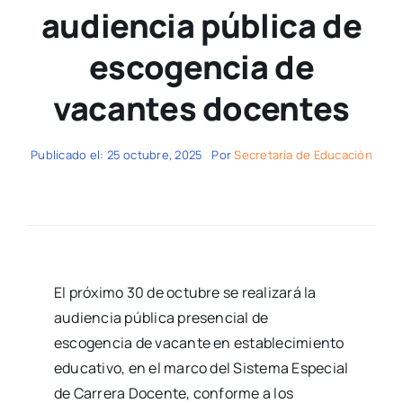
audiencia pública de
escogencia de
vacantes docentes
Publicado el: 25 octubre, 2025
Por
Secretaría de Educación
El próximo 30 de octubre se realizará la
audiencia pública presencial de
escogencia de vacante en establecimiento
educativo, en el marco del Sistema Especial
de Carrera Docente, conforme a los