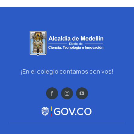
¡En el colegio contamos con vos!