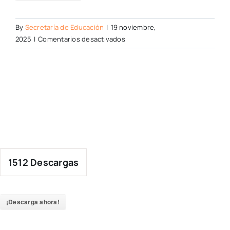
By
Secretaría de Educación
|
19 noviembre,
en
2025
|
Comentarios desactivados
1512
Descargas
¡Descarga ahora!