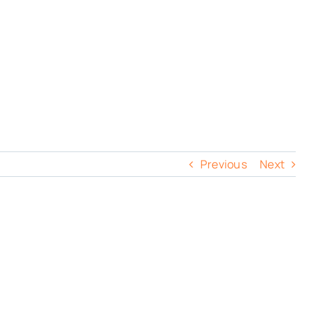
Previous
Next