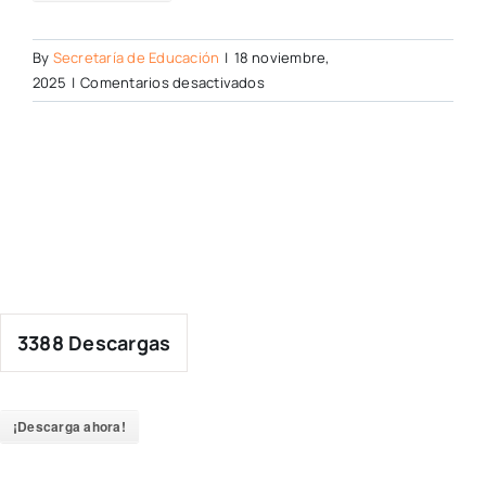
By
Secretaría de Educación
|
18 noviembre,
en
2025
|
Comentarios desactivados
3388
Descargas
¡Descarga ahora!