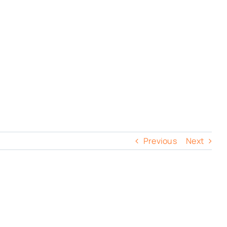
Previous
Next