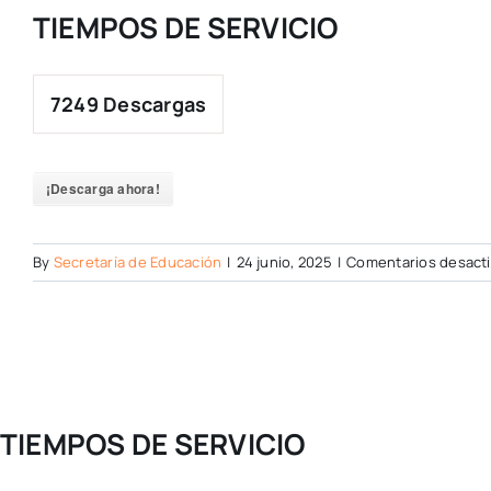
TIEMPOS DE SERVICIO
7249
Descargas
¡Descarga ahora!
By
Secretaría de Educación
|
24 junio, 2025
|
Comentarios desact
TIEMPOS DE SERVICIO