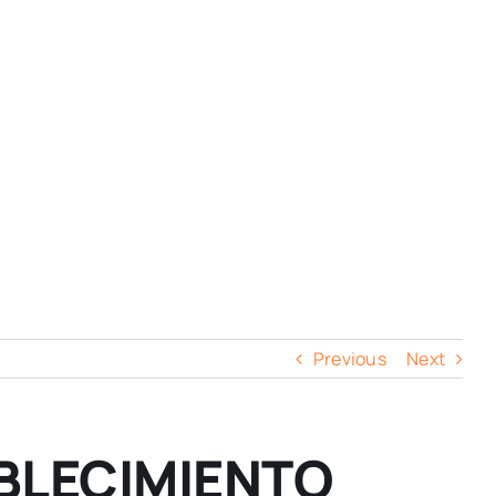
Previous
Next
ABLECIMIENTO