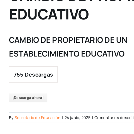
EDUCATIVO
CAMBIO DE PROPIETARIO DE UN
ESTABLECIMIENTO EDUCATIVO
755
Descargas
¡Descarga ahora!
By
Secretaría de Educación
|
24 junio, 2025
|
Comentarios desact