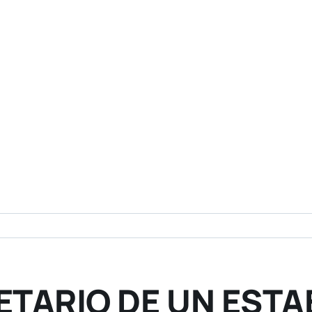
ETARIO DE UN EST