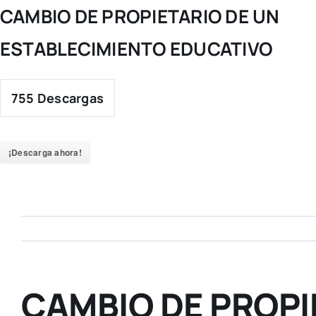
Skip
CAMBIO DE PROPIETARIO DE UN
to
ESTABLECIMIENTO EDUCATIVO
content
755
Descargas
¡Descarga ahora!
CAMBIO DE PROPI