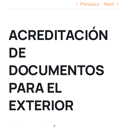
Previous
Next
ACREDITACIÓN
DE
DOCUMENTOS
PARA EL
EXTERIOR