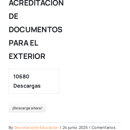
ACREDITACIÓN
DE
DOCUMENTOS
PARA EL
EXTERIOR
10680
Descargas
¡Descarga ahora!
By
Secretaría de Educación
|
24 junio, 2025
|
Comentarios