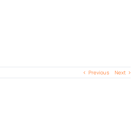
Previous
Next