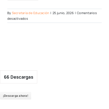
By
Secretaría de Educación
|
25 junio, 2026
|
Comentarios
en
desactivados
66
Descargas
¡Descarga ahora!