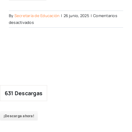
By
Secretaría de Educación
|
26 junio, 2025
|
Comentarios
en
desactivados
631
Descargas
¡Descarga ahora!