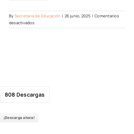
By
Secretaría de Educación
|
26 junio, 2025
|
Comentarios
en
desactivados
808
Descargas
¡Descarga ahora!