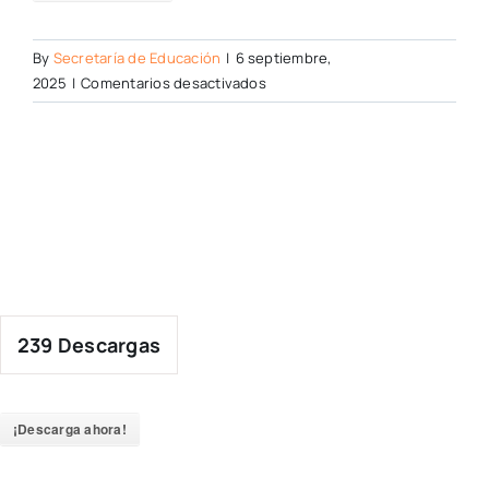
By
Secretaría de Educación
|
6 septiembre,
en
2025
|
Comentarios desactivados
239
Descargas
¡Descarga ahora!