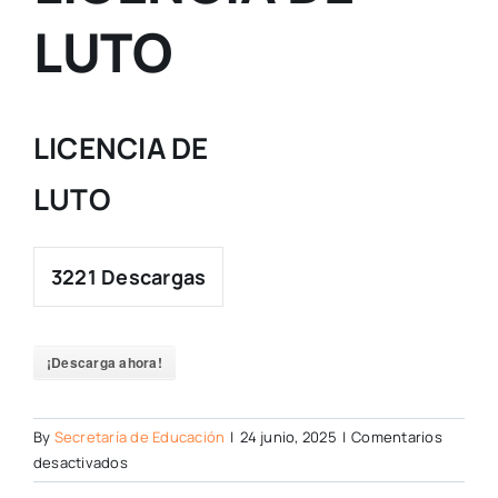
LUTO
LICENCIA DE
LUTO
3221
Descargas
¡Descarga ahora!
By
Secretaría de Educación
|
24 junio, 2025
|
Comentarios
en
desactivados
LICENCIA