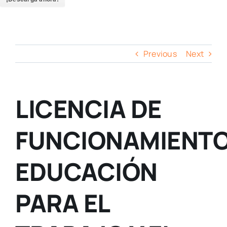
Previous
Next
LICENCIA DE
FUNCIONAMIENT
EDUCACIÓN
PARA EL