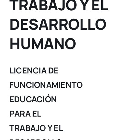
TRABAJO Y EL
DESARROLLO
HUMANO
LICENCIA DE
FUNCIONAMIENTO
EDUCACIÓN
PARA EL
TRABAJO Y EL