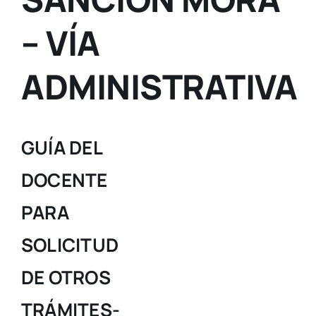
– VÍA
ADMINISTRATIVA
GUÍA DEL
DOCENTE
PARA
SOLICITUD
DE OTROS
TRÁMITES-