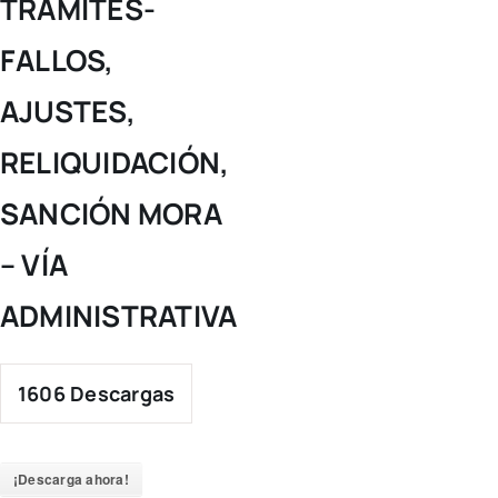
TRÁMITES-
FALLOS,
AJUSTES,
RELIQUIDACIÓN,
SANCIÓN MORA
– VÍA
ADMINISTRATIVA
1606
Descargas
¡Descarga ahora!