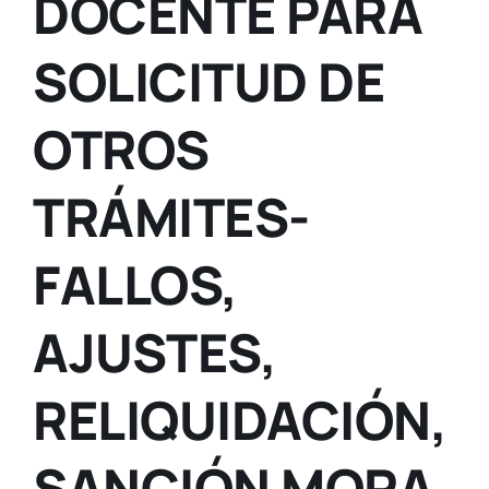
DOCENTE PARA
SOLICITUD DE
OTROS
TRÁMITES-
FALLOS,
AJUSTES,
RELIQUIDACIÓN,
SANCIÓN MORA