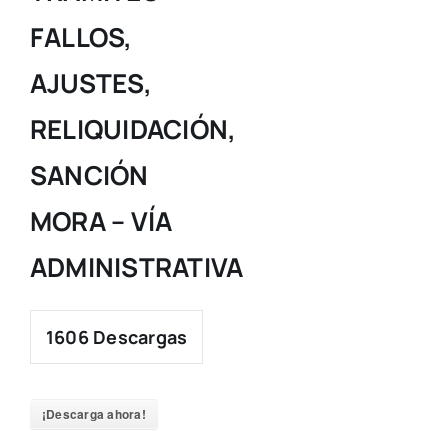
FALLOS,
AJUSTES,
RELIQUIDACIÓN,
SANCIÓN
MORA – VÍA
ADMINISTRATIVA
1606
Descargas
¡Descarga ahora!