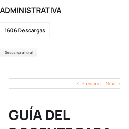
ADMINISTRATIVA
1606
Descargas
¡Descarga ahora!
Previous
Next
GUÍA DEL