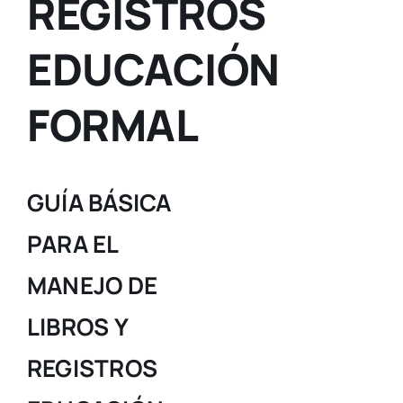
REGISTROS
EDUCACIÓN
FORMAL
GUÍA BÁSICA
PARA EL
MANEJO DE
LIBROS Y
REGISTROS