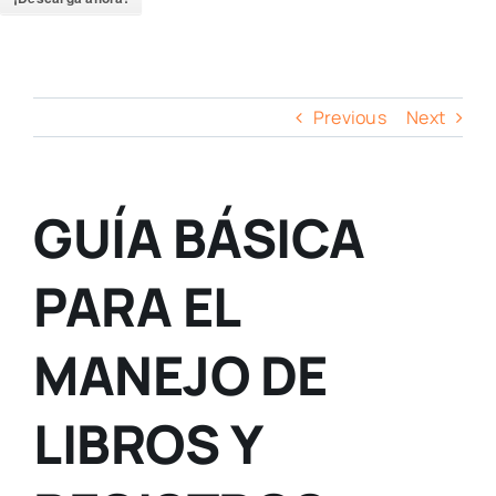
Previous
Next
GUÍA BÁSICA
PARA EL
MANEJO DE
LIBROS Y