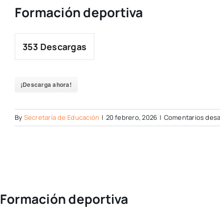
Formación deportiva
353
Descargas
¡Descarga ahora!
By
Secretaría de Educación
|
20 febrero, 2026
|
Comentarios desa
Formación deportiva