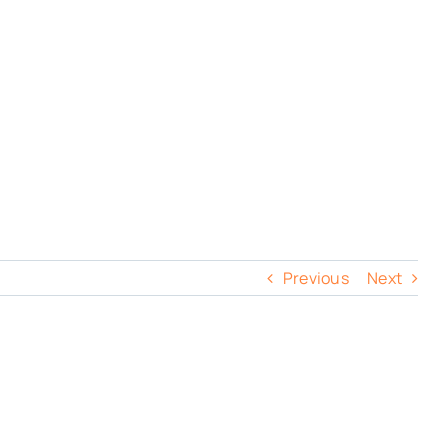
Previous
Next