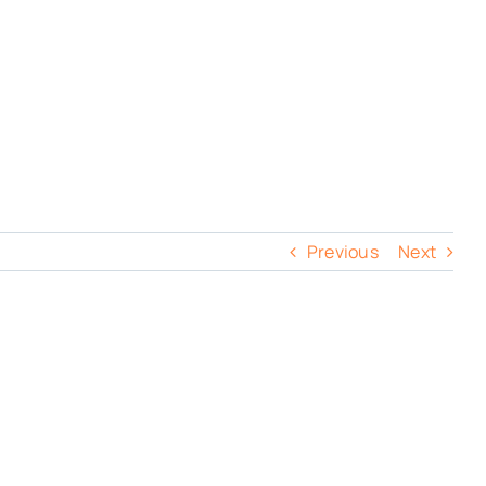
Previous
Next