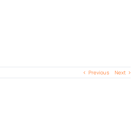
Previous
Next