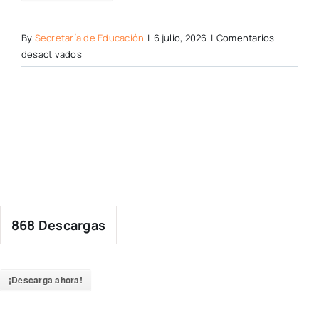
By
Secretaría de Educación
|
6 julio, 2026
|
Comentarios
en
desactivados
868
Descargas
¡Descarga ahora!