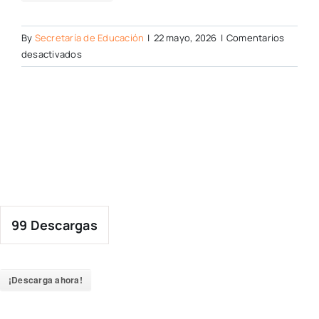
By
Secretaría de Educación
|
22 mayo, 2026
|
Comentarios
en
desactivados
99
Descargas
¡Descarga ahora!