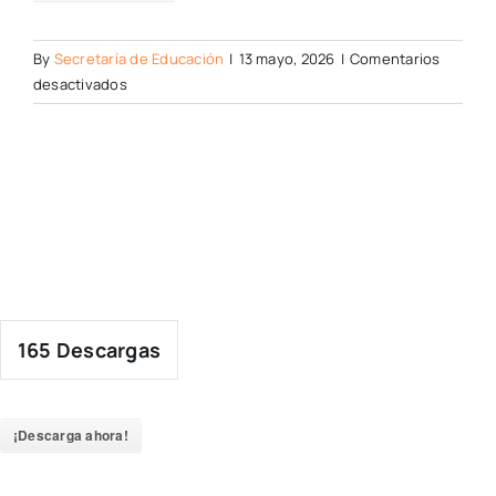
By
Secretaría de Educación
|
13 mayo, 2026
|
Comentarios
en
desactivados
165
Descargas
¡Descarga ahora!