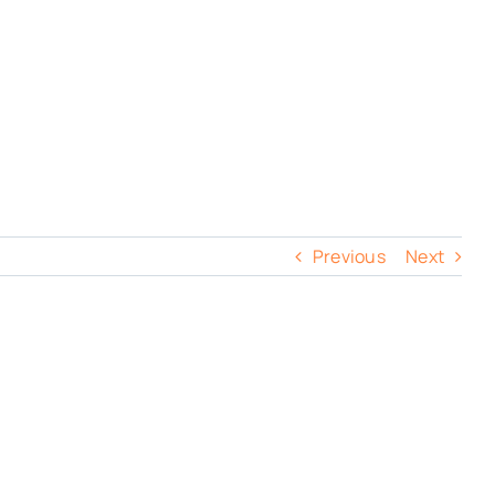
Previous
Next