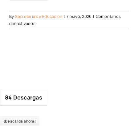
By
Secretaría de Educación
|
7 mayo, 2026
|
Comentarios
en
desactivados
84
Descargas
¡Descarga ahora!