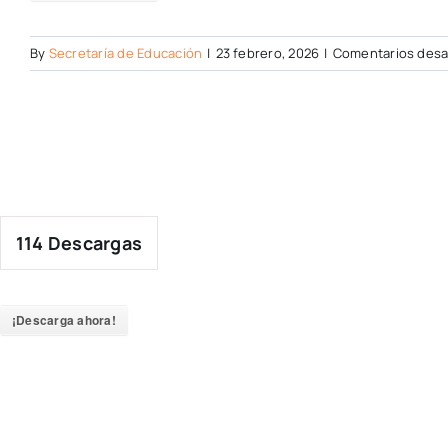
By
Secretaría de Educación
|
23 febrero, 2026
|
Comentarios desa
114
Descargas
¡Descarga ahora!