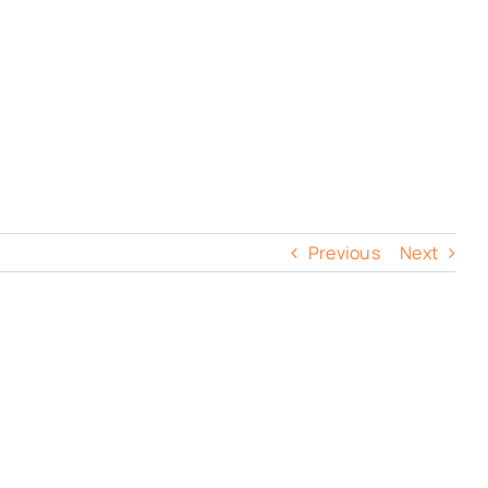
Previous
Next