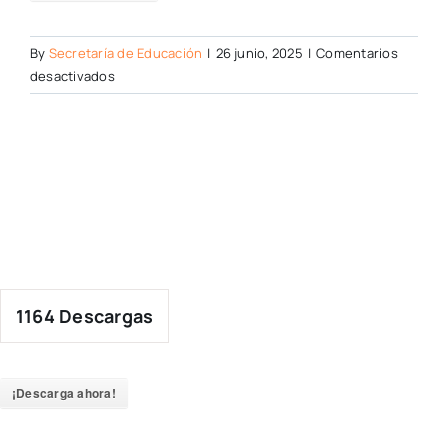
By
Secretaría de Educación
|
26 junio, 2025
|
Comentarios
en
desactivados
1164
Descargas
¡Descarga ahora!