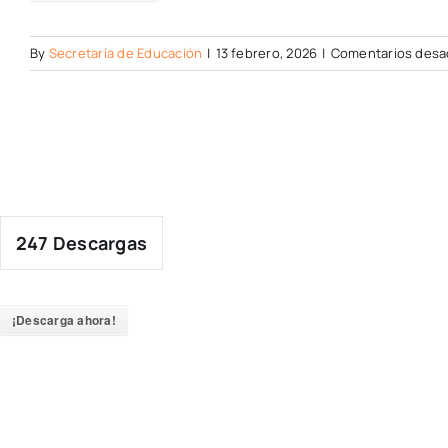
By
Secretaría de Educación
|
13 febrero, 2026
|
Comentarios desa
247
Descargas
¡Descarga ahora!