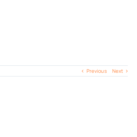
Previous
Next