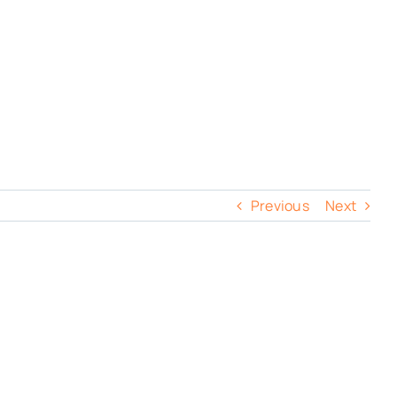
Previous
Next