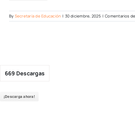
By
Secretaría de Educación
|
30 diciembre, 2025
|
Comentarios de
669
Descargas
¡Descarga ahora!