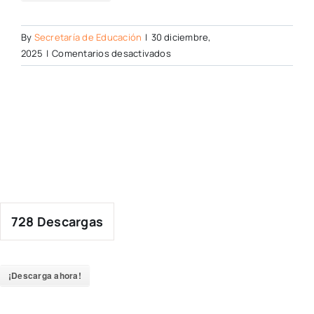
By
Secretaría de Educación
|
30 diciembre,
en
2025
|
Comentarios desactivados
728
Descargas
¡Descarga ahora!