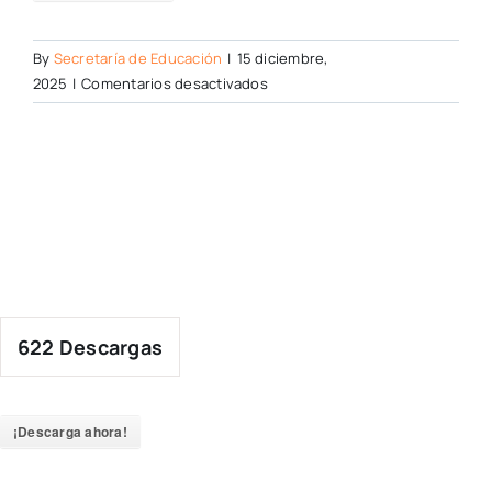
By
Secretaría de Educación
|
15 diciembre,
en
2025
|
Comentarios desactivados
622
Descargas
¡Descarga ahora!