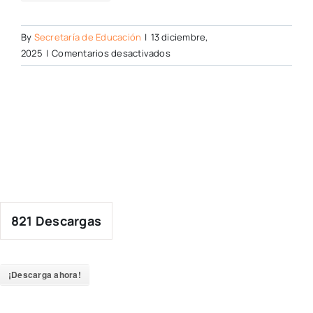
By
Secretaría de Educación
|
13 diciembre,
en
2025
|
Comentarios desactivados
821
Descargas
¡Descarga ahora!