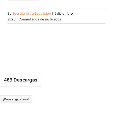
By
Secretaría de Educación
|
3 diciembre,
en
2025
|
Comentarios desactivados
489
Descargas
¡Descarga ahora!