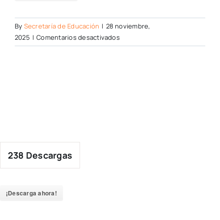
By
Secretaría de Educación
|
28 noviembre,
en
2025
|
Comentarios desactivados
238
Descargas
¡Descarga ahora!